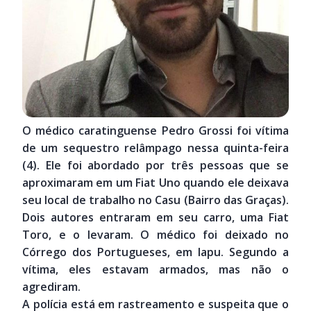
O médico caratinguense Pedro Grossi foi vítima
de um sequestro relâmpago nessa quinta-feira
(4). Ele foi abordado por três pessoas que se
aproximaram em um Fiat Uno quando ele deixava
seu local de trabalho no Casu (Bairro das Graças).
Dois autores entraram em seu carro, uma Fiat
Toro, e o levaram. O médico foi deixado no
Córrego dos Portugueses, em Iapu. Segundo a
vítima, eles estavam armados, mas não o
agrediram.
A polícia está em rastreamento e suspeita que o