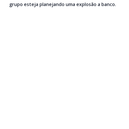
grupo esteja planejando uma explosão a banco.