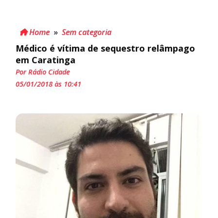
Home
»
Sem categoria
Médico é vítima de sequestro relâmpago
em Caratinga
Por Rádio Cidade
05/01/2018 às 10:41