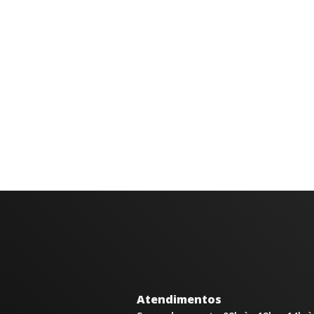
Atendimentos