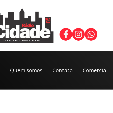
Quem somos
Contato
Comercial