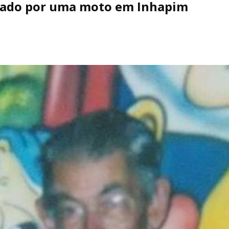
lado por uma moto em Inhapim