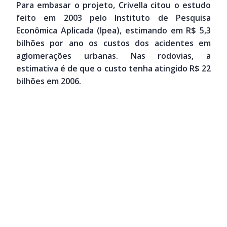
Para embasar o projeto, Crivella citou o estudo
feito em 2003 pelo Instituto de Pesquisa
Econômica Aplicada (Ipea), estimando em R$ 5,3
bilhões por ano os custos dos acidentes em
aglomerações urbanas. Nas rodovias, a
estimativa é de que o custo tenha atingido R$ 22
bilhões em 2006.