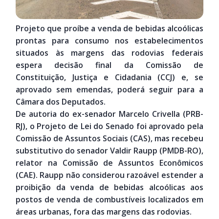
Projeto que proíbe a venda de bebidas alcoólicas
prontas para consumo nos estabelecimentos
situados às margens das rodovias federais
espera decisão final da Comissão de
Constituição, Justiça e Cidadania (CCJ) e, se
aprovado sem emendas, poderá seguir para a
Câmara dos Deputados.
De autoria do ex-senador Marcelo Crivella (PRB-
RJ), o Projeto de Lei do Senado foi aprovado pela
Comissão de Assuntos Sociais (CAS), mas recebeu
substitutivo do senador Valdir Raupp (PMDB-RO),
relator na Comissão de Assuntos Econômicos
(CAE). Raupp não considerou razoável estender a
proibição da venda de bebidas alcoólicas aos
postos de venda de combustíveis localizados em
áreas urbanas, fora das margens das rodovias.