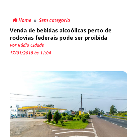
Home
»
Sem categoria
Venda de bebidas alcoólicas perto de
rodovias federais pode ser proibida
Por Rádio Cidade
17/01/2018 às 11:04