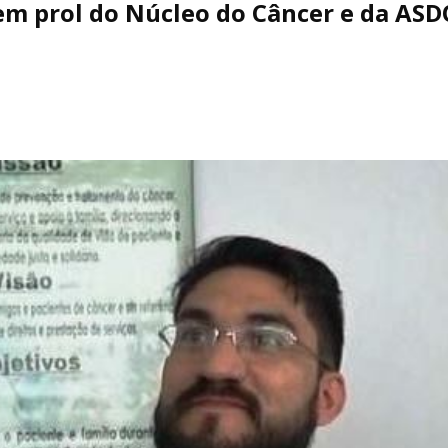
em prol do Núcleo do Câncer e da AS