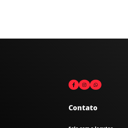
Contato