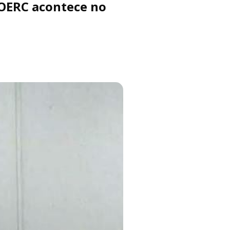
DOERC acontece no