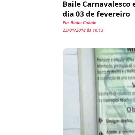
Baile Carnavalesco 
dia 03 de fevereiro
Por Rádio Cidade
23/01/2018 às 16:13