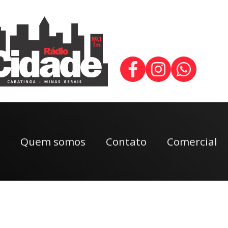
Quem somos
Contato
Comercial