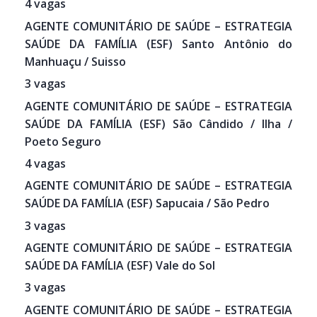
4 vagas
AGENTE COMUNITÁRIO DE SAÚDE – ESTRATEGIA
SAÚDE DA FAMÍLIA (ESF) Santo Antônio do
Manhuaçu / Suisso
3 vagas
AGENTE COMUNITÁRIO DE SAÚDE – ESTRATEGIA
SAÚDE DA FAMÍLIA (ESF) São Cândido / Ilha /
Poeto Seguro
4 vagas
AGENTE COMUNITÁRIO DE SAÚDE – ESTRATEGIA
SAÚDE DA FAMÍLIA (ESF) Sapucaia / São Pedro
3 vagas
AGENTE COMUNITÁRIO DE SAÚDE – ESTRATEGIA
SAÚDE DA FAMÍLIA (ESF) Vale do Sol
3 vagas
AGENTE COMUNITÁRIO DE SAÚDE – ESTRATEGIA