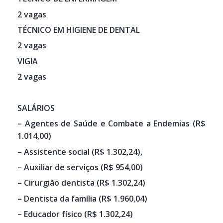
2 vagas
TÉCNICO EM HIGIENE DE DENTAL
2 vagas
VIGIA
2 vagas
SALÁRIOS
– Agentes de Saúde e Combate a Endemias (R$
1.014,00)
– Assistente social (R$ 1.302,24),
– Auxiliar de serviços (R$ 954,00)
– Cirurgião dentista (R$ 1.302,24)
– Dentista da família (R$ 1.960,04)
– Educador físico (R$ 1.302,24)