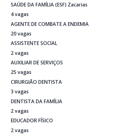
SAÚDE DA FAMÍLIA (ESF) Zacarias
4 vagas
AGENTE DE COMBATE A ENDEMIA
20 vagas
ASSISTENTE SOCIAL
2 vagas
AUXILIAR DE SERVIÇOS
25 vagas
CIRURGIÃO DENTISTA
3 vagas
DENTISTA DA FAMÍLIA
2 vagas
EDUCADOR FÍSICO
2 vagas