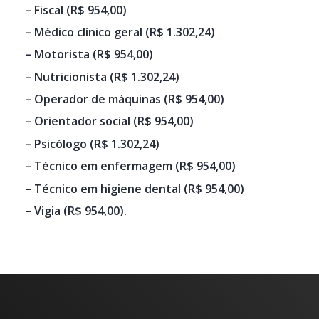
– Fiscal (R$ 954,00)
– Médico clínico geral (R$ 1.302,24)
– Motorista (R$ 954,00)
– Nutricionista (R$ 1.302,24)
– Operador de máquinas (R$ 954,00)
– Orientador social (R$ 954,00)
– Psicólogo (R$ 1.302,24)
– Técnico em enfermagem (R$ 954,00)
– Técnico em higiene dental (R$ 954,00)
– Vigia (R$ 954,00).