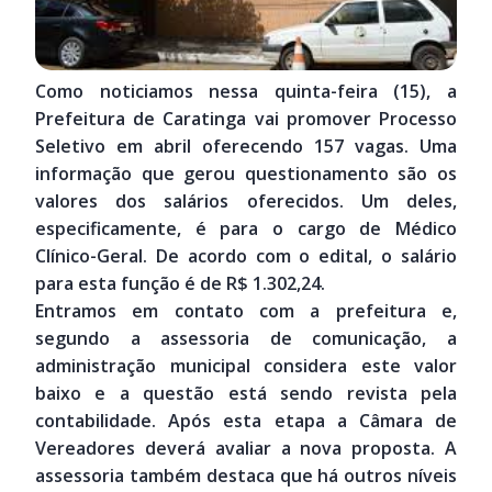
Como noticiamos nessa quinta-feira (15), a
Prefeitura de Caratinga vai promover Processo
Seletivo em abril oferecendo 157 vagas. Uma
informação que gerou questionamento são os
valores dos salários oferecidos. Um deles,
especificamente, é para o cargo de Médico
Clínico-Geral. De acordo com o edital, o salário
para esta função é de R$ 1.302,24.
Entramos em contato com a prefeitura e,
segundo a assessoria de comunicação, a
administração municipal considera este valor
baixo e a questão está sendo revista pela
contabilidade. Após esta etapa a Câmara de
Vereadores deverá avaliar a nova proposta. A
assessoria também destaca que há outros níveis