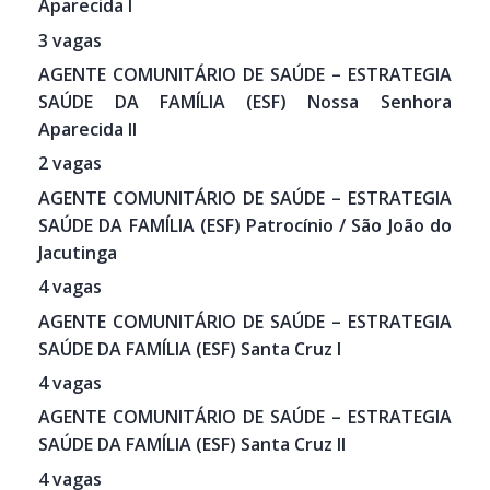
Aparecida I
3 vagas
AGENTE COMUNITÁRIO DE SAÚDE – ESTRATEGIA
SAÚDE DA FAMÍLIA (ESF) Nossa Senhora
Aparecida II
2 vagas
AGENTE COMUNITÁRIO DE SAÚDE – ESTRATEGIA
SAÚDE DA FAMÍLIA (ESF) Patrocínio / São João do
Jacutinga
4 vagas
AGENTE COMUNITÁRIO DE SAÚDE – ESTRATEGIA
SAÚDE DA FAMÍLIA (ESF) Santa Cruz I
4 vagas
AGENTE COMUNITÁRIO DE SAÚDE – ESTRATEGIA
SAÚDE DA FAMÍLIA (ESF) Santa Cruz II
4 vagas