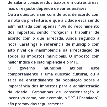
de salário considerados baixos em outras áreas,
mas o reajuste depende de várias análises.
Outra questão a ser considerada, de acordo com
a nota da prefeitura, é que a cidade está sendo
administrada com apenas 40% do recolhimento
dos impostos, sendo “forçada” a trabalhar de
acordo com o que arrecada. Ainda segundo a
nota, Caratinga é referência de município com
alto nível de inadimplência na arrecadação de
todos os impostos municipais. O imposto com
maior índice de inadimplência é o IPTU.
O governo municipal atribui este
comportamento a uma questão cultural, ou à
falta de entendimento da população sobre a
importância dos impostos para a administração
da cidade. Campanhas de conscientização e
incentivo como, por exemplo, o “IPTU Premiado”,
são promovidas regularmente.