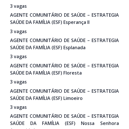
3 vagas
AGENTE COMUNITÁRIO DE SAÚDE – ESTRATEGIA
SAÚDE DA FAMÍLIA (ESF) Esperança II
3 vagas
AGENTE COMUNITÁRIO DE SAÚDE – ESTRATEGIA
SAÚDE DA FAMÍLIA (ESF) Esplanada
3 vagas
AGENTE COMUNITÁRIO DE SAÚDE – ESTRATEGIA
SAÚDE DA FAMÍLIA (ESF) Floresta
3 vagas
AGENTE COMUNITÁRIO DE SAÚDE – ESTRATEGIA
SAÚDE DA FAMÍLIA (ESF) Limoeiro
3 vagas
AGENTE COMUNITÁRIO DE SAÚDE – ESTRATEGIA
SAÚDE DA FAMÍLIA (ESF) Nossa Senhora