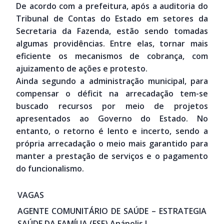
De acordo com a prefeitura, após a auditoria do
Tribunal de Contas do Estado em setores da
Secretaria da Fazenda, estão sendo tomadas
algumas providências. Entre elas, tornar mais
eficiente os mecanismos de cobrança, com
ajuizamento de ações e protesto.
Ainda segundo a administração municipal, para
compensar o déficit na arrecadação tem-se
buscado recursos por meio de projetos
apresentados ao Governo do Estado. No
entanto, o retorno é lento e incerto, sendo a
própria arrecadação o meio mais garantido para
manter a prestação de serviços e o pagamento
do funcionalismo.
VAGAS
AGENTE COMUNITÁRIO DE SAÚDE – ESTRATEGIA
SAÚDE DA FAMÍLIA (ESF) Anápolis I