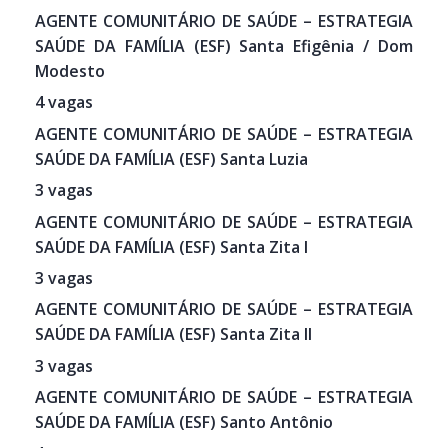
AGENTE COMUNITÁRIO DE SAÚDE – ESTRATEGIA
SAÚDE DA FAMÍLIA (ESF) Santa Efigênia / Dom
Modesto
4 vagas
AGENTE COMUNITÁRIO DE SAÚDE – ESTRATEGIA
SAÚDE DA FAMÍLIA (ESF) Santa Luzia
3 vagas
AGENTE COMUNITÁRIO DE SAÚDE – ESTRATEGIA
SAÚDE DA FAMÍLIA (ESF) Santa Zita I
3 vagas
AGENTE COMUNITÁRIO DE SAÚDE – ESTRATEGIA
SAÚDE DA FAMÍLIA (ESF) Santa Zita II
3 vagas
AGENTE COMUNITÁRIO DE SAÚDE – ESTRATEGIA
SAÚDE DA FAMÍLIA (ESF) Santo Antônio