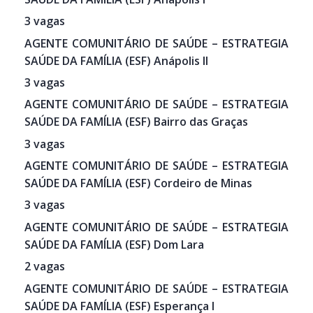
3 vagas
AGENTE COMUNITÁRIO DE SAÚDE – ESTRATEGIA
SAÚDE DA FAMÍLIA (ESF) Anápolis II
3 vagas
AGENTE COMUNITÁRIO DE SAÚDE – ESTRATEGIA
SAÚDE DA FAMÍLIA (ESF) Bairro das Graças
3 vagas
AGENTE COMUNITÁRIO DE SAÚDE – ESTRATEGIA
SAÚDE DA FAMÍLIA (ESF) Cordeiro de Minas
3 vagas
AGENTE COMUNITÁRIO DE SAÚDE – ESTRATEGIA
SAÚDE DA FAMÍLIA (ESF) Dom Lara
2 vagas
AGENTE COMUNITÁRIO DE SAÚDE – ESTRATEGIA
SAÚDE DA FAMÍLIA (ESF) Esperança I