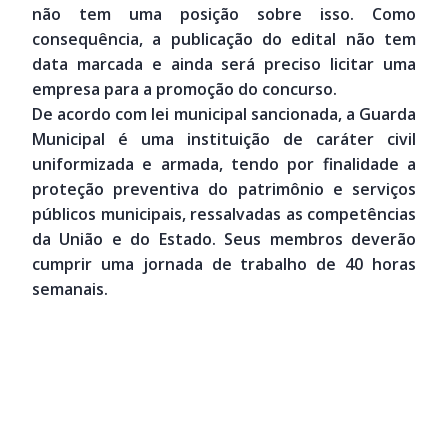
não tem uma posição sobre isso. Como
consequência, a publicação do edital não tem
data marcada e ainda será preciso licitar uma
empresa para a promoção do concurso.
De acordo com lei municipal sancionada, a Guarda
Municipal é uma instituição de caráter civil
uniformizada e armada, tendo por finalidade a
proteção preventiva do patrimônio e serviços
públicos municipais, ressalvadas as competências
da União e do Estado. Seus membros deverão
cumprir uma jornada de trabalho de 40 horas
semanais.