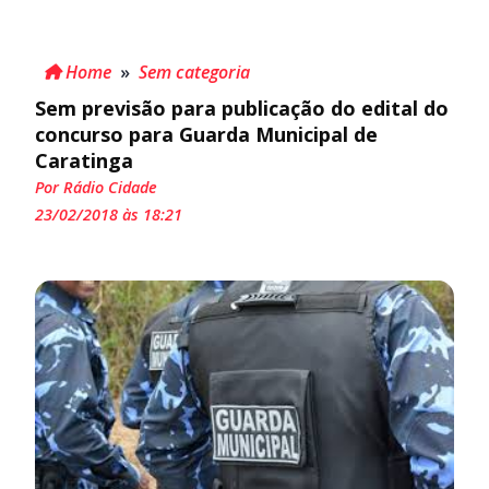
Home
»
Sem categoria
Sem previsão para publicação do edital do
concurso para Guarda Municipal de
Caratinga
Por Rádio Cidade
23/02/2018 às 18:21