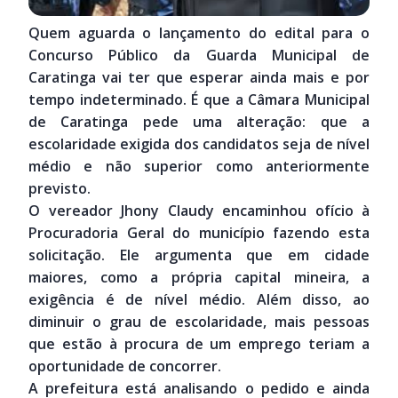
Quem aguarda o lançamento do edital para o
Concurso Público da Guarda Municipal de
Caratinga vai ter que esperar ainda mais e por
tempo indeterminado. É que a Câmara Municipal
de Caratinga pede uma alteração: que a
escolaridade exigida dos candidatos seja de nível
médio e não superior como anteriormente
previsto.
O vereador Jhony Claudy encaminhou ofício à
Procuradoria Geral do município fazendo esta
solicitação. Ele argumenta que em cidade
maiores, como a própria capital mineira, a
exigência é de nível médio. Além disso, ao
diminuir o grau de escolaridade, mais pessoas
que estão à procura de um emprego teriam a
oportunidade de concorrer.
A prefeitura está analisando o pedido e ainda