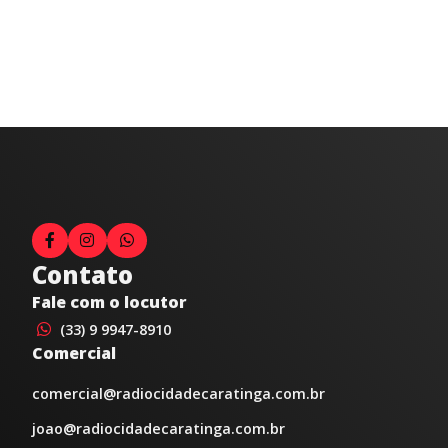
Contato
Fale com o locutor
(33) 9 9947-8910
Comercial
comercial@radiocidadecaratinga.com.br
joao@radiocidadecaratinga.com.br