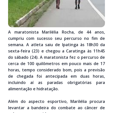
A maratonista Marilélia Rocha, de 44 anos,
cumpriu com sucesso seu percurso no fim de
semana. A atleta saiu de Ipatinga às 18h30 da
sexta-feira (23) e chegou a Caratinga às 11h45
do sábado (24). A maratonista fez o percurso de
cerca de 100 quilômetros em pouco mais de 17
horas, tempo considerado bom, pois a previsão
de chegada foi antecipada em duas horas,
incluindo aí as paradas obrigatórias para
alimentação e hidratação.
Além do aspecto esportivo, Marilélia procura
levantar a bandeira do combate ao câncer de