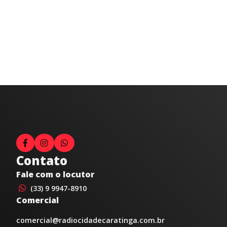
Contato
Fale com o locutor
(33) 9 9947-8910
Comercial
comercial@radiocidadecaratinga.com.br