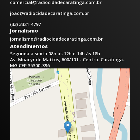
comercial@radiocidadecaratinga.com.br
joao@radiocidadecaratinga.com.br
(33) 3321-4797
Jornalismo
jornalismo@radiocidadecaratinga.com.br
Atendimentos
Segunda a sexta 08h às 12h e 14h às 18h
Av. Moacyr de Mattos, 600/101 - Centro. Caratinga-
MG CEP 35300-396