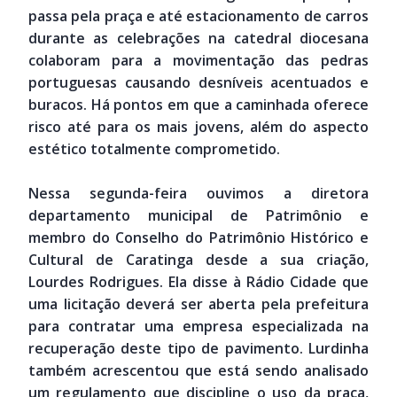
passa pela praça e até estacionamento de carros
durante as celebrações na catedral diocesana
colaboram para a movimentação das pedras
portuguesas causando desníveis acentuados e
buracos. Há pontos em que a caminhada oferece
risco até para os mais jovens, além do aspecto
estético totalmente comprometido.
Nessa segunda-feira ouvimos a diretora
departamento municipal de Patrimônio e
membro do Conselho do Patrimônio Histórico e
Cultural de Caratinga desde a sua criação,
Lourdes Rodrigues. Ela disse à Rádio Cidade que
uma licitação deverá ser aberta pela prefeitura
para contratar uma empresa especializada na
recuperação deste tipo de pavimento. Lurdinha
também acrescentou que está sendo analisado
um regulamento que discipline o uso da praça,