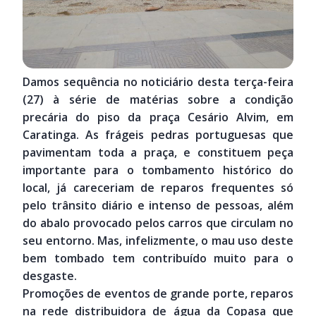
Damos sequência no noticiário desta terça-feira
(27) à série de matérias sobre a condição
precária do piso da praça Cesário Alvim, em
Caratinga. As frágeis pedras portuguesas que
pavimentam toda a praça, e constituem peça
importante para o tombamento histórico do
local, já careceriam de reparos frequentes só
pelo trânsito diário e intenso de pessoas, além
do abalo provocado pelos carros que circulam no
seu entorno. Mas, infelizmente, o mau uso deste
bem tombado tem contribuído muito para o
desgaste.
Promoções de eventos de grande porte, reparos
na rede distribuidora de água da Copasa que