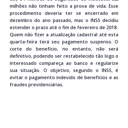
milhões não tinham feito a prova de vida. Esse
procedimento deveria ter se encerrado em
dezembro do ano passado, mas o INSS decidiu
estender o prazo até o fim de fevereiro de 2018.
Quem não fizer a atualização cadastral até esta
quarta-feira terá seu pagamento suspenso. O
corte do benefício, no entanto, não será
definitivo, podendo ser restabelecido tão logo o
interessado compareça ao banco e regularize
sua situação. O objetivo, segundo o INSS, é
evitar o pagamento indevido de benefícios e as
fraudes previdenciárias.