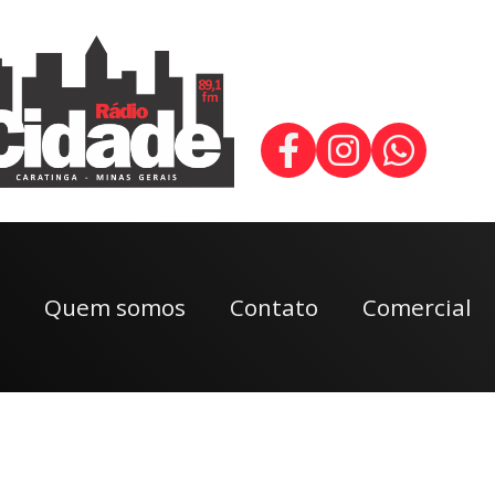
Quem somos
Contato
Comercial