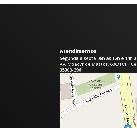
Atendimentos
Segunda a sexta 08h às 12h e 14h à
Av. Moacyr de Mattos, 600/101 - C
35300-396