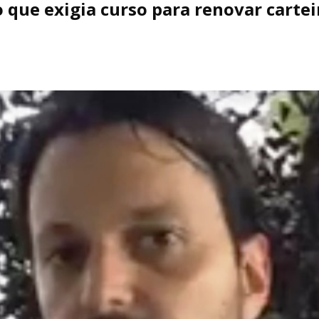
 que exigia curso para renovar cartei