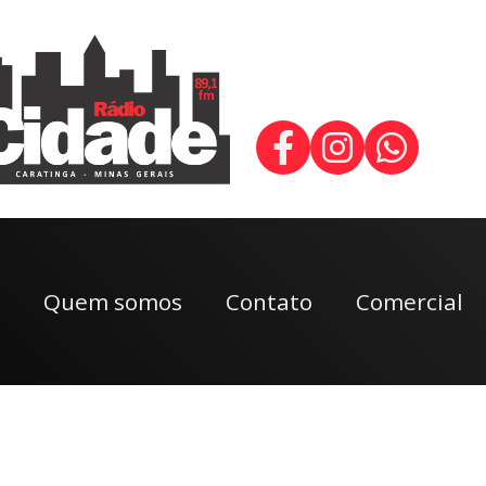
Quem somos
Contato
Comercial