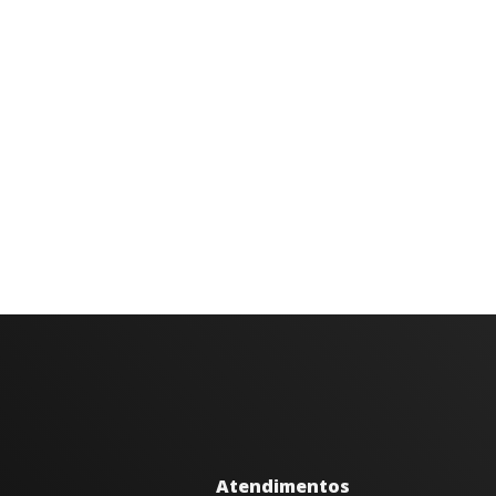
Atendimentos