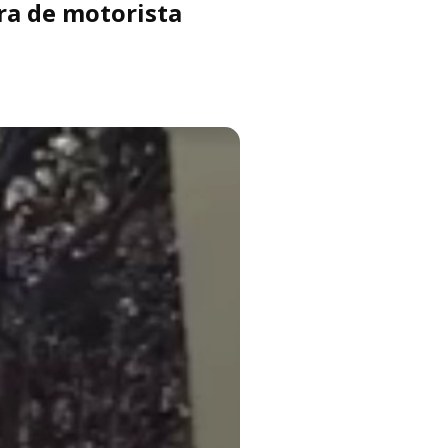
ra de motorista