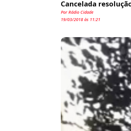
Cancelada resolução
Por Rádio Cidade
19/03/2018 às 11:21