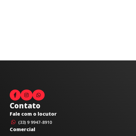
Contato
Fale com o locutor
(33) 9 9947-8910
Comercial