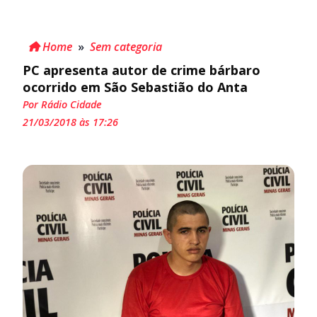
Home
»
Sem categoria
PC apresenta autor de crime bárbaro
ocorrido em São Sebastião do Anta
Por Rádio Cidade
21/03/2018 às 17:26