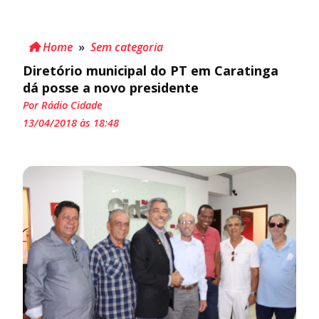
Home
»
Sem categoria
Diretório municipal do PT em Caratinga
dá posse a novo presidente
Por Rádio Cidade
13/04/2018 às 18:48