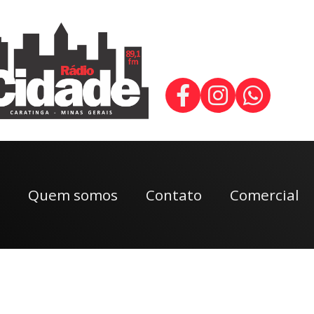
Quem somos
Contato
Comercial