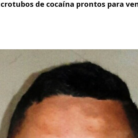
crotubos de cocaína prontos para ven