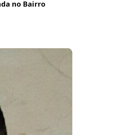
da no Bairro