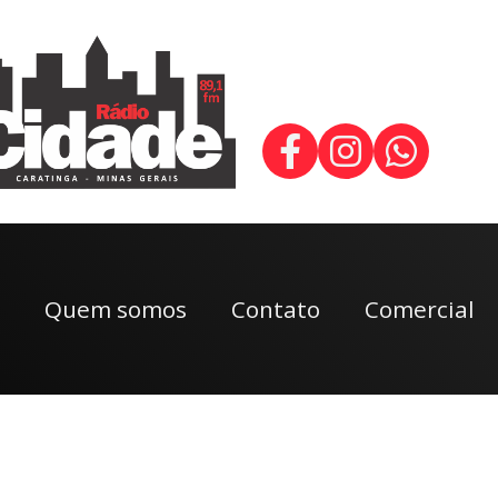
Quem somos
Contato
Comercial