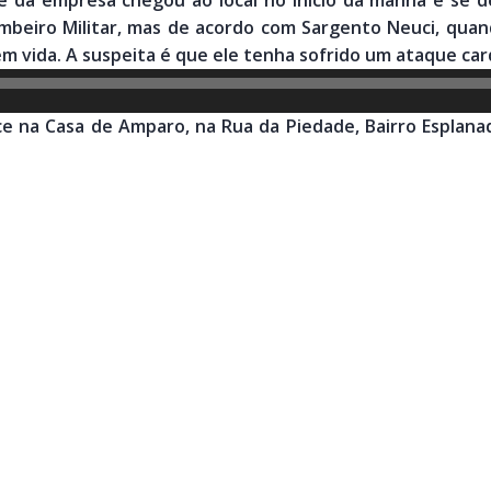
mbeiro Militar, mas de acordo com Sargento Neuci, quan
em vida. A suspeita é que ele tenha sofrido um ataque car
ce na Casa de Amparo, na Rua da Piedade, Bairro Esplan