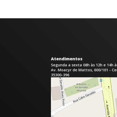
Atendimentos
Segunda a sexta 08h às 12h e 14h à
Av. Moacyr de Mattos, 600/101 - C
35300-396