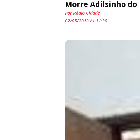
Morre Adilsinho do
Por Rádio Cidade
02/05/2018 às 11:39