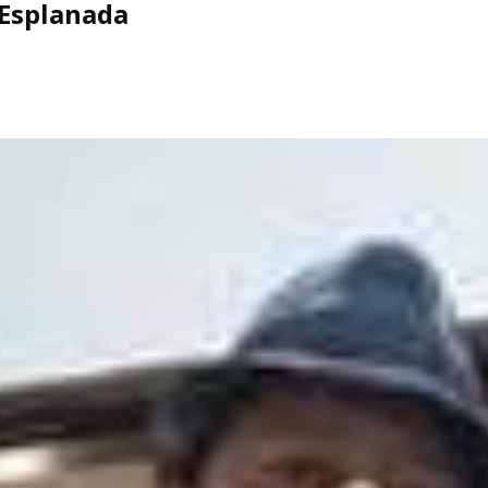
 Esplanada