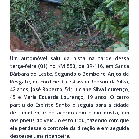
Um automóvel saiu da pista na tarde dessa
terça-feira (01) no KM 553, da BR-116, em Santa
Bárbara do Leste. Segundo o Bombeiro Anjos de
Resgate, no Ford Fiesta estavam Robson da Silva,
42 anos; José Roberto, 51; Luciane Silva Lourenço,
45 e Maria Eduarda Lourenço, 19 anos. O carro
partiu do Espírito Santo e seguia para a cidade
de Timóteo, e de acordo com o motorista, um
dos pneus do veículo estourou, fazendo com que
ele perdesse o controle da direção e em seguida
descesse uma ribanceira.