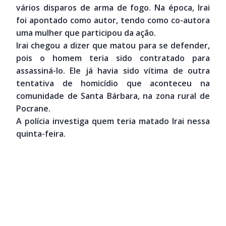
vários disparos de arma de fogo. Na época, Irai
foi apontado como autor, tendo como co-autora
uma mulher que participou da ação.
Irai chegou a dizer que matou para se defender,
pois o homem teria sido contratado para
assassiná-lo. Ele já havia sido vítima de outra
tentativa de homicídio que aconteceu na
comunidade de Santa Bárbara, na zona rural de
Pocrane.
A polícia investiga quem teria matado Irai nessa
quinta-feira.