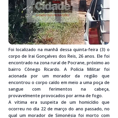
Foi localizado na manhã dessa quinta-feira (3) o
corpo de Irai Gonçalves dos Reis, 26 anos. Ele foi
encontrado na zona rural de Pocrane, próximo ao
bairro Cônego Ricardo. A Polícia Militar foi
acionada por um morador da região que
encontrou o corpo caído em meio a uma poça de
sangue com ferimentos na cabeça,
provavelmente provocados por arma de fogo.
A vítima era suspeita de um homicídio que
ocorreu no dia 22 de março do ano passado, no
qual um morador de Simonésia foi morto com