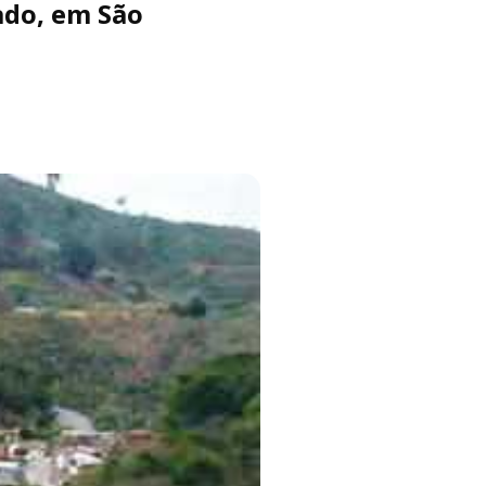
ado, em São