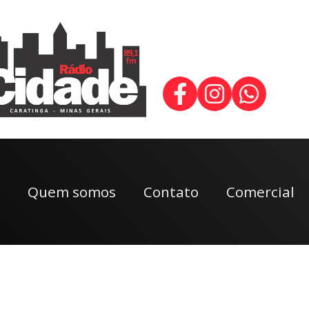
Quem somos
Contato
Comercial