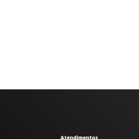
Atendimentos