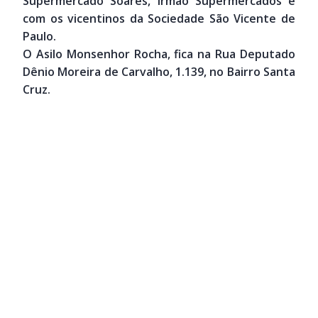
Supermercado Soares, Irmão Supermercados e
com os vicentinos da Sociedade São Vicente de
Paulo.
O Asilo Monsenhor Rocha, fica na Rua Deputado
Dênio Moreira de Carvalho, 1.139, no Bairro Santa
Cruz.