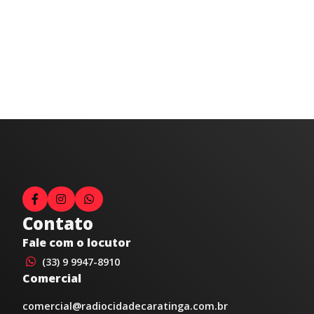
Contato
Fale com o locutor
(33) 9 9947-8910
Comercial
comercial@radiocidadecaratinga.com.br