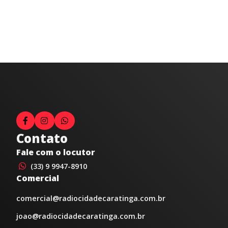
Contato
Fale com o locutor
(33) 9 9947-8910
Comercial
comercial@radiocidadecaratinga.com.br
joao@radiocidadecaratinga.com.br