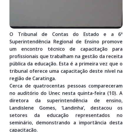
O Tribunal de Contas do Estado e a 6ª
Superintendência Regional de Ensino promove
um encontro técnico de capacitação para
profissionais que trabalham na gestão da receita
pública da educação. Esta é a primeira vez que o
tribunal oferece uma capacitação deste nível na
região de Caratinga.
Cerca de quatrocentas pessoas compareceram
no auditório do Unec nesta quinta-feira (10). A
diretora da superintendência de ensino,
Landislene Gomes, ‘Landinha’, destacou os
setores da educação representados no
seminário, demonstrando a importância desta
capacitação.