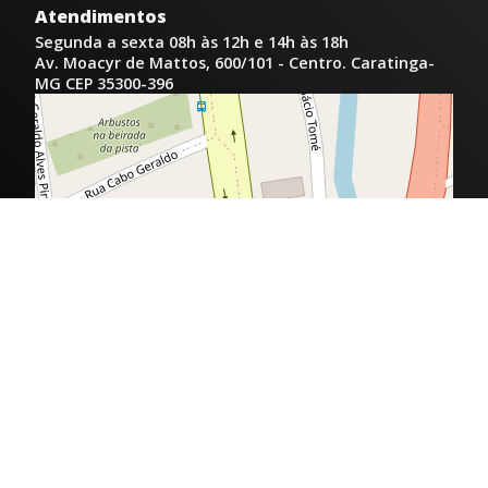
Atendimentos
Segunda a sexta 08h às 12h e 14h às 18h
Av. Moacyr de Mattos, 600/101 - Centro. Caratinga-
MG CEP 35300-396