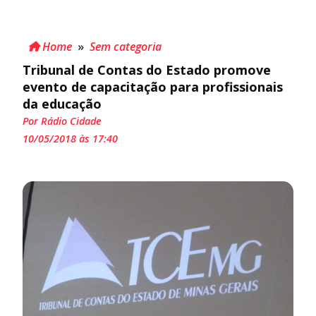
Home
»
Sem categoria
Tribunal de Contas do Estado promove
evento de capacitação para profissionais
da educação
Por Rádio Cidade
10/05/2018 às 17:40