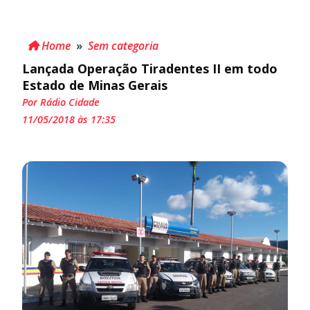
Home
»
Sem categoria
Lançada Operação Tiradentes II em todo
Estado de Minas Gerais
Por Rádio Cidade
11/05/2018 às 17:35