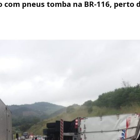
 com pneus tomba na BR-116, perto d