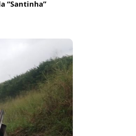
a “Santinha”