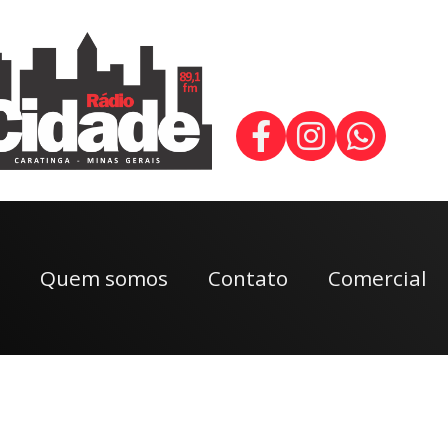
Quem somos
Contato
Comercial