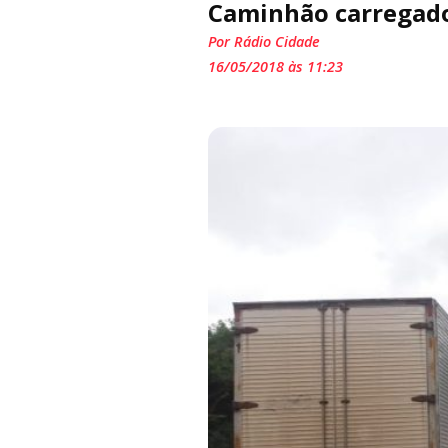
Caminhão carregado
Por Rádio Cidade
16/05/2018 às 11:23