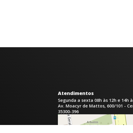
Atendimentos
Segunda a sexta 08h às 12h e 14h à
Av. Moacyr de Mattos, 600/101 - C
35300-396