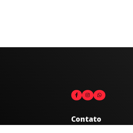
Contato