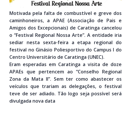
Motivada pela falta de combustível e greve dos
caminhoneiros, a APAE (Associação de Pais e
Amigos dos Excepcionais) de Caratinga cancelou
o “Festival Regional Nossa Arte”. A entidade iria
sediar nesta sexta-feira a etapa regional do
festival no Ginásio Poliesportivo do Campus I do
Centro Universitário de Caratinga (UNEC).
Eram esperadas em Caratinga a visita de doze
APAEs que pertencem ao “Conselho Regional
Zona da Mata II”. Sem ter como abastecer os
veículos que trariam as delegações, o festival
teve de ser adiado. Tão logo seja possível será
divulgada nova data