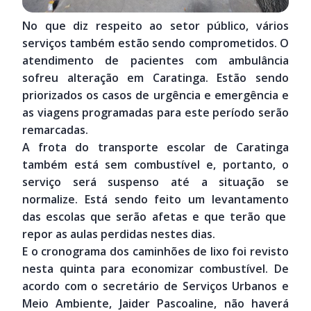
No que diz respeito ao setor público, vários
serviços também estão sendo comprometidos. O
atendimento de pacientes com ambulância
sofreu alteração em Caratinga. Estão sendo
priorizados os casos de urgência e emergência e
as viagens programadas para este período serão
remarcadas.
A frota do transporte escolar de Caratinga
também está sem combustível e, portanto, o
serviço será suspenso até a situação se
normalize. Está sendo feito um levantamento
das escolas que serão afetas e que terão que
repor as aulas perdidas nestes dias.
E o cronograma dos caminhões de lixo foi revisto
nesta quinta para economizar combustível. De
acordo com o secretário de Serviços Urbanos e
Meio Ambiente, Jaider Pascoaline, não haverá