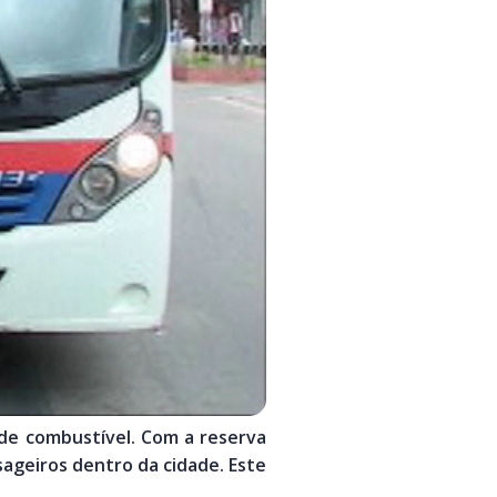
 de combustível. Com a reserva
ageiros dentro da cidade. Este