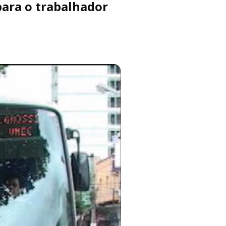
para o trabalhador