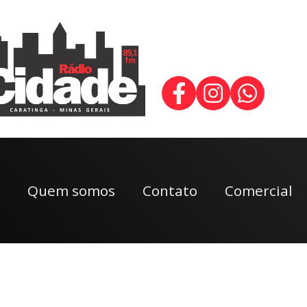
Quem somos
Contato
Comercial