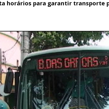
ta horários para garantir transporte 