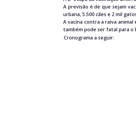
A previsão é de que sejam vac
urbana, 5.500 cães e 2 mil gat
A vacina contra a raiva animal
também pode ser fatal para o
Cronograma a seguir: