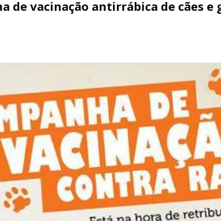
 de vacinação antirrábica de cães e 