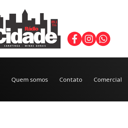
Quem somos
Contato
Comercial