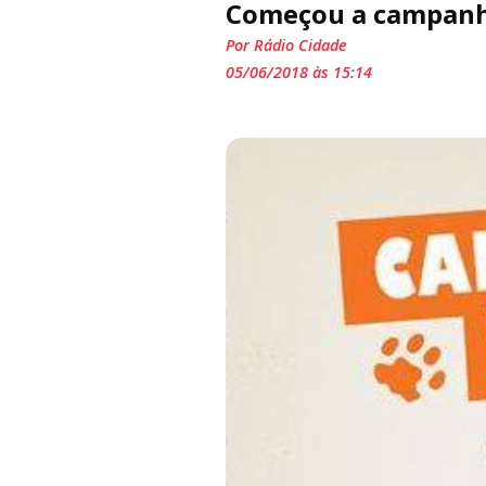
Começou a campanha
Por Rádio Cidade
05/06/2018 às 15:14