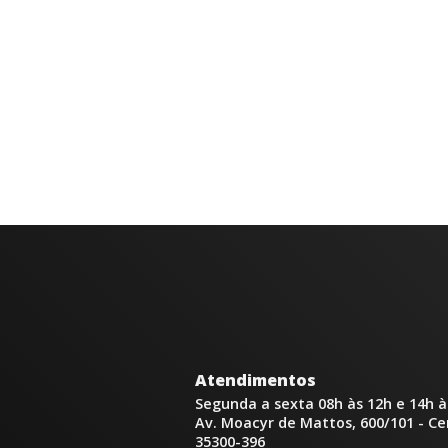
Atendimentos
Segunda a sexta 08h às 12h e 14h à
Av. Moacyr de Mattos, 600/101 - C
35300-396