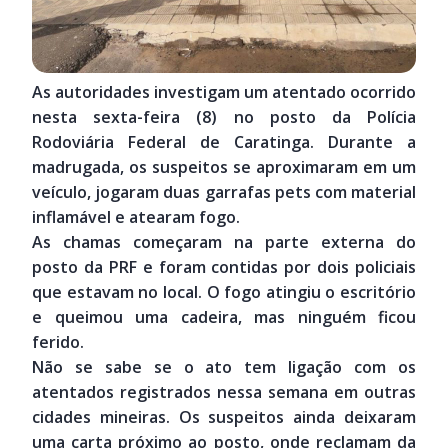
As autoridades investigam um atentado ocorrido
nesta sexta-feira (8) no posto da Polícia
Rodoviária Federal de Caratinga. Durante a
madrugada, os suspeitos se aproximaram em um
veículo, jogaram duas garrafas pets com material
inflamável e atearam fogo.
As chamas começaram na parte externa do
posto da PRF e foram contidas por dois policiais
que estavam no local. O fogo atingiu o escritório
e queimou uma cadeira, mas ninguém ficou
ferido.
Não se sabe se o ato tem ligação com os
atentados registrados nessa semana em outras
cidades mineiras. Os suspeitos ainda deixaram
uma carta próximo ao posto, onde reclamam da