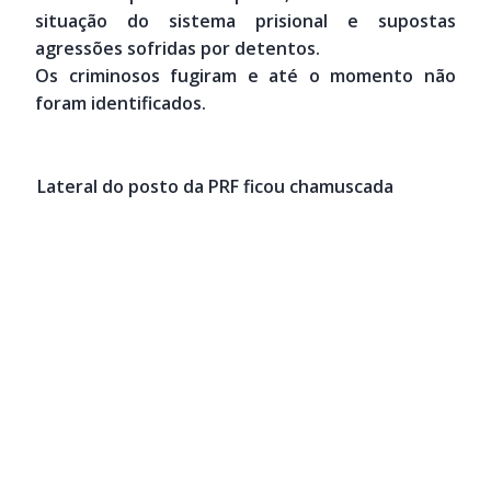
situação do sistema prisional e supostas
agressões sofridas por detentos.
Os criminosos fugiram e até o momento não
foram identificados.
Lateral do posto da PRF ficou chamuscada