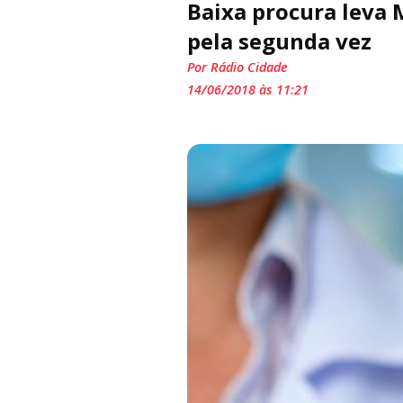
Baixa procura leva 
pela segunda vez
Por Rádio Cidade
14/06/2018 às 11:21