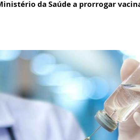
Ministério da Saúde a prorrogar vacin