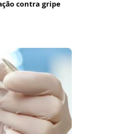
ação contra gripe