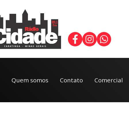
Quem somos
Contato
Comercial