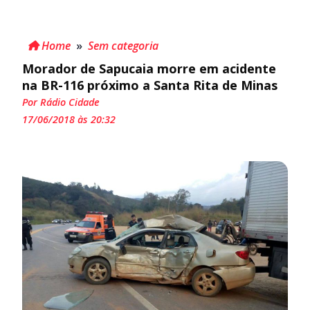
Home
»
Sem categoria
Morador de Sapucaia morre em acidente
na BR-116 próximo a Santa Rita de Minas
Por Rádio Cidade
17/06/2018 às 20:32