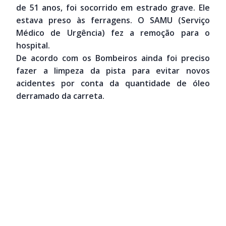
de 51 anos, foi socorrido em estrado grave. Ele
estava preso às ferragens. O SAMU (Serviço
Médico de Urgência) fez a remoção para o
hospital.
De acordo com os Bombeiros ainda foi preciso
fazer a limpeza da pista para evitar novos
acidentes por conta da quantidade de óleo
derramado da carreta.