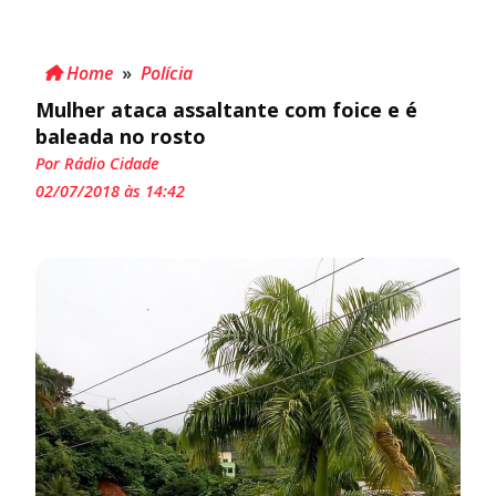
Home
»
Polícia
Mulher ataca assaltante com foice e é
baleada no rosto
Por Rádio Cidade
02/07/2018 às 14:42