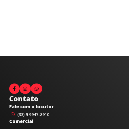
Contato
Fale com o locutor
(33) 9 9947-8910
Comercial