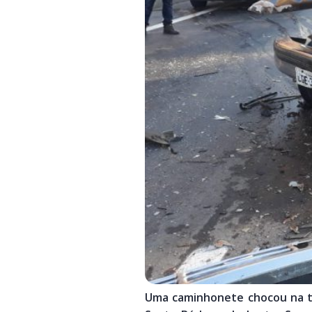
Uma caminhonete chocou na tr