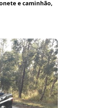
honete e caminhão,