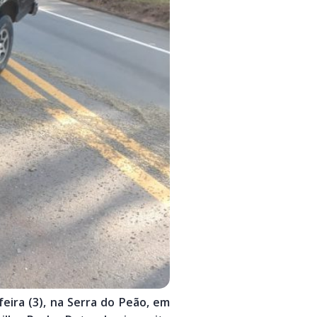
ira (3), na Serra do Peão, em