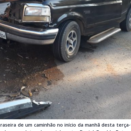
aseira de um caminhão no início da manhã desta terça-fe