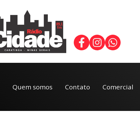
Quem somos
Contato
Comercial