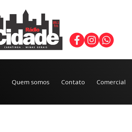
Quem somos
Contato
Comercial