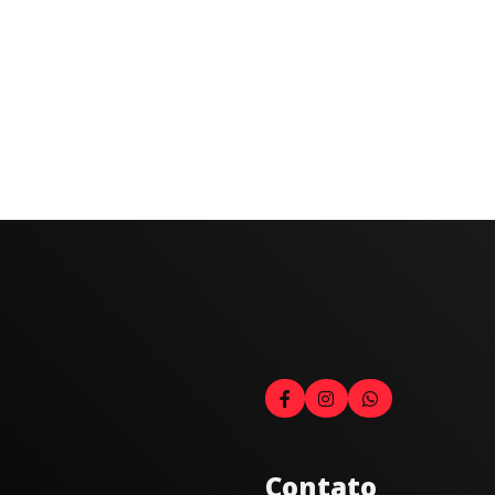
Contato