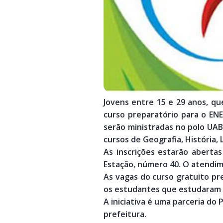
Jovens entre 15 e 29 anos, q
curso preparatório para o EN
serão ministradas no polo UAB
cursos de Geografia, História,
As inscrições estarão abertas
Estação, número 40. O atendim
As vagas do curso gratuito pre
os estudantes que estudaram e
A iniciativa é uma parceria do
prefeitura.