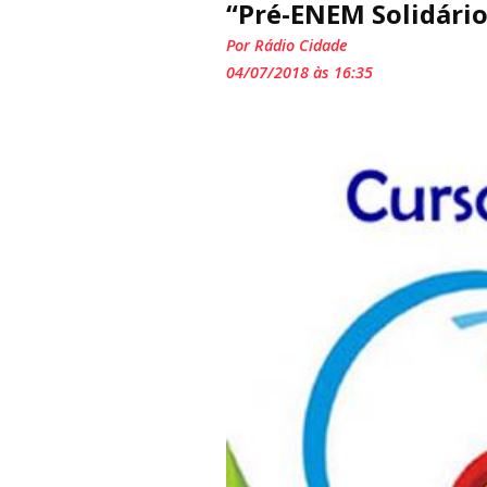
“Pré-ENEM Solidário
Por Rádio Cidade
04/07/2018 às 16:35