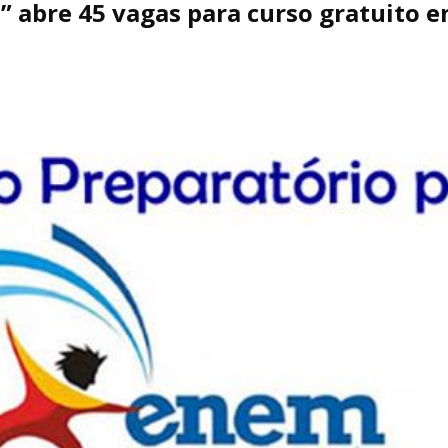
” abre 45 vagas para curso gratuito 