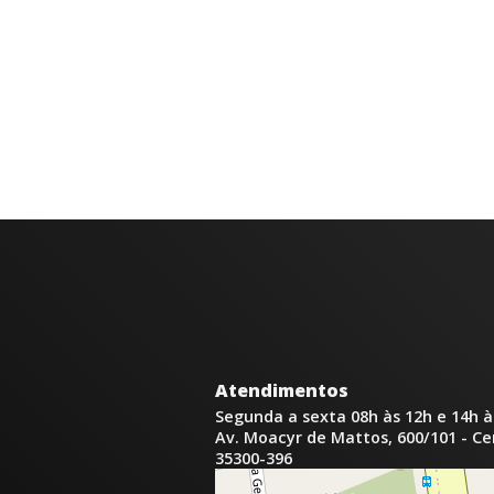
Atendimentos
Segunda a sexta 08h às 12h e 14h à
Av. Moacyr de Mattos, 600/101 - C
35300-396