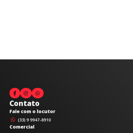
Contato
Fale com o locutor
(33) 9 9947-8910
Comercial