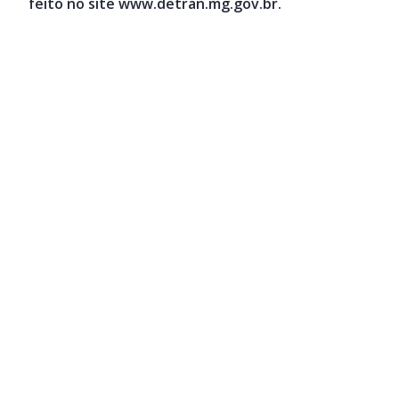
feito no site www.detran.mg.gov.br.