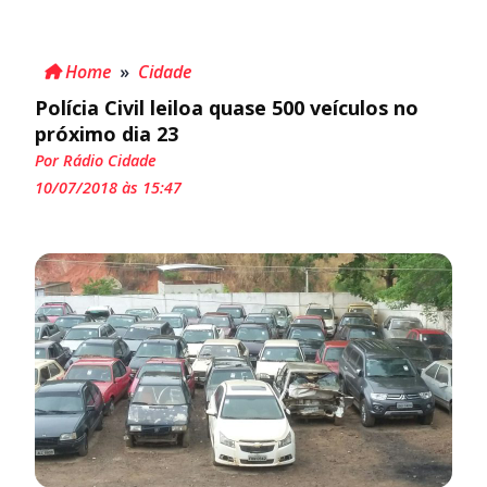
Home
»
Cidade
Polícia Civil leiloa quase 500 veículos no
próximo dia 23
Por Rádio Cidade
10/07/2018 às 15:47