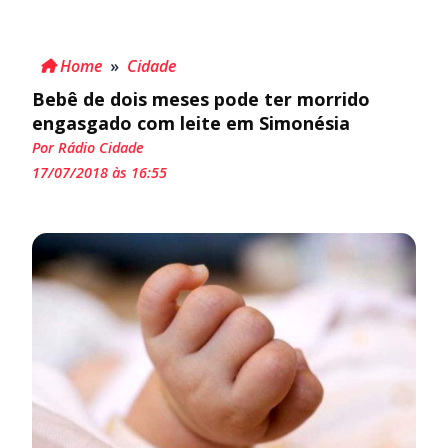
Home
»
Cidade
Bebê de dois meses pode ter morrido
engasgado com leite em Simonésia
Por Rádio Cidade
17/07/2018 às 16:55