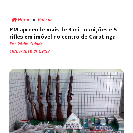
Home
»
Polícia
PM apreende mais de 3 mil munições e 5
rifles em imóvel no centro de Caratinga
Por Rádio Cidade
19/07/2018 às 09:58