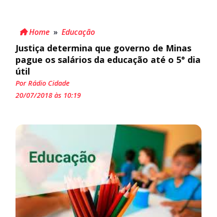
Home
»
Educação
Justiça determina que governo de Minas
pague os salários da educação até o 5° dia
útil
Por Rádio Cidade
20/07/2018 às 10:19