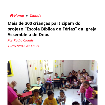
Home
»
Cidade
Mais de 300 crianças participam do
projeto “Escola Bíblica de Férias” da igreja
Assembleia de Deus
Por Rádio Cidade
25/07/2018 às 10:59