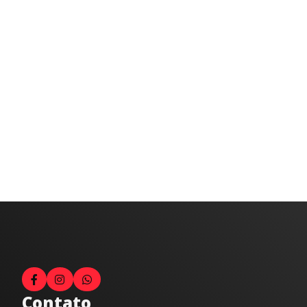
Contato