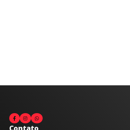
Contato