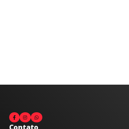
Contato