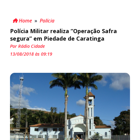
Home
»
Polícia
Polícia Militar realiza “Operação Safra
segura” em Piedade de Caratinga
Por Rádio Cidade
13/08/2018 às 09:19