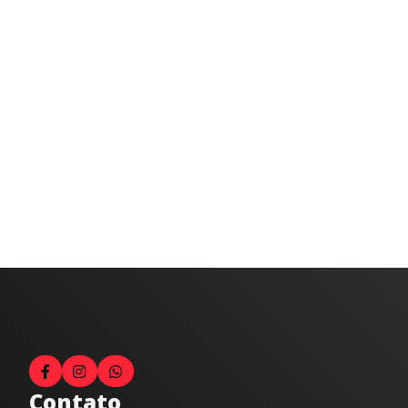
Contato