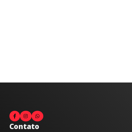
Contato