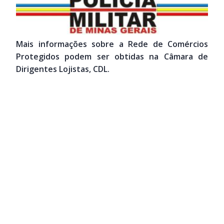
Mais informações sobre a Rede de Comércios
Protegidos podem ser obtidas na Câmara de
Dirigentes Lojistas, CDL.