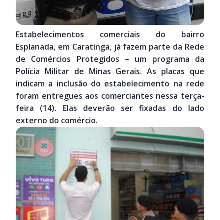
Estabelecimentos comerciais do bairro
Esplanada, em Caratinga, já fazem parte da Rede
de Comércios Protegidos – um programa da
Polícia Militar de Minas Gerais. As placas que
indicam a inclusão do estabelecimento na rede
foram entregues aos comerciantes nessa terça-
feira (14). Elas deverão ser fixadas do lado
externo do comércio.