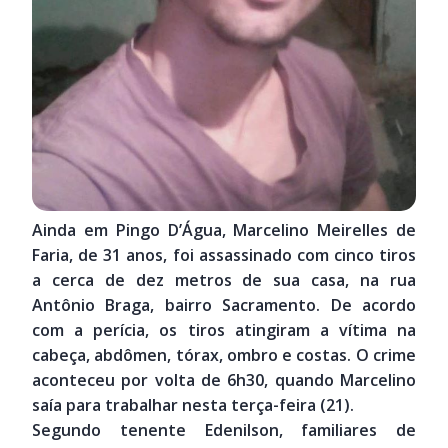
Ainda em Pingo D’Água, Marcelino Meirelles de
Faria, de 31 anos, foi assassinado com cinco tiros
a cerca de dez metros de sua casa, na rua
Antônio Braga, bairro Sacramento. De acordo
com a perícia, os tiros atingiram a vítima na
cabeça, abdômen, tórax, ombro e costas. O crime
aconteceu por volta de 6h30, quando Marcelino
saía para trabalhar nesta terça-feira (21).
Segundo tenente Edenilson, familiares de