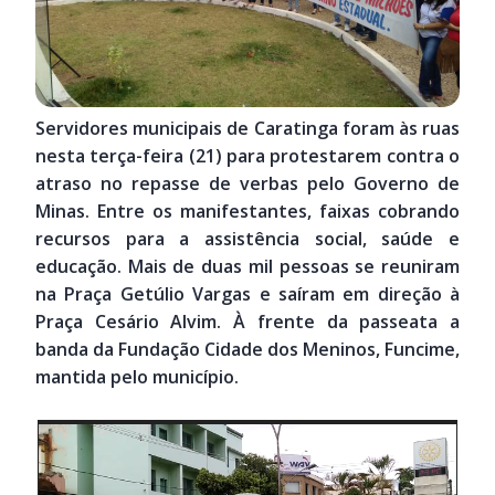
Servidores municipais de Caratinga foram às ruas
nesta terça-feira (21) para protestarem contra o
atraso no repasse de verbas pelo Governo de
Minas. Entre os manifestantes, faixas cobrando
recursos para a assistência social, saúde e
educação. Mais de duas mil pessoas se reuniram
na Praça Getúlio Vargas e saíram em direção à
Praça Cesário Alvim. À frente da passeata a
banda da Fundação Cidade dos Meninos, Funcime,
mantida pelo município.
Tocador
de
vídeo