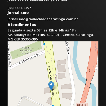
(33) 3321-4797
Jornalismo
jornalismo@radiocidadecaratinga.com.br
Atendimentos
Segunda a sexta 08h às 12h e 14h às 18h
Av. Moacyr de Mattos, 600/101 - Centro. Caratinga-
MG CEP 35300-396