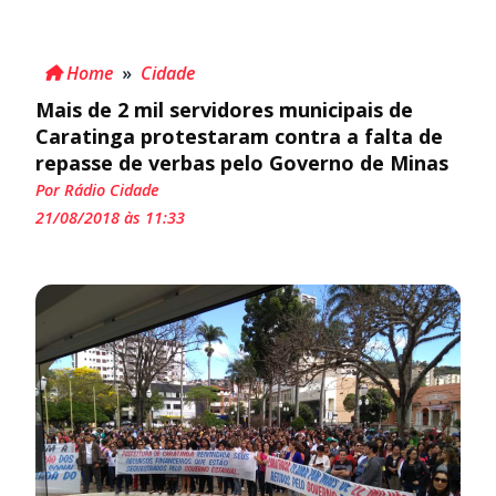
Home
»
Cidade
Mais de 2 mil servidores municipais de
Caratinga protestaram contra a falta de
repasse de verbas pelo Governo de Minas
Por Rádio Cidade
21/08/2018 às 11:33