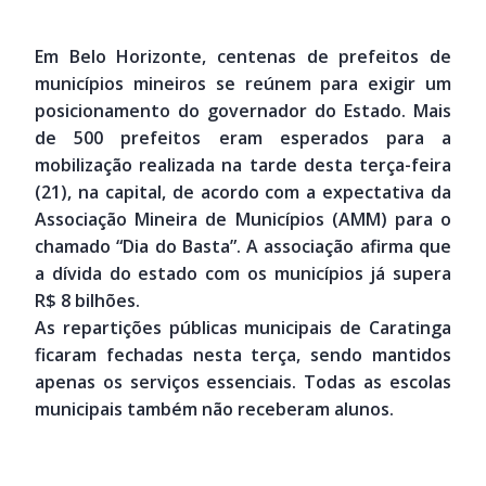
R$ 8 bilhões.
As repartições públicas municipais de Caratinga
ficaram fechadas nesta terça, sendo mantidos
apenas os serviços essenciais. Todas as escolas
municipais também não receberam alunos.