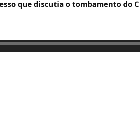
cesso que discutia o tombamento do Ci