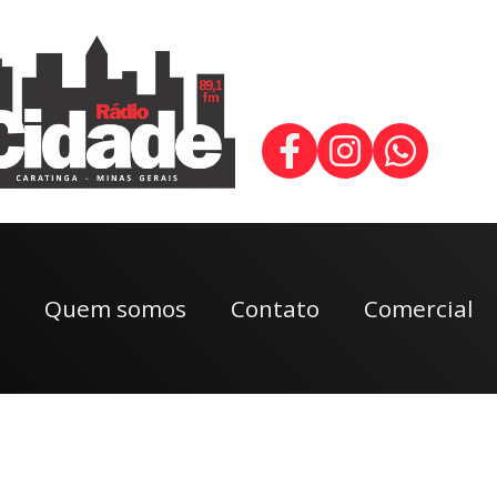
Quem somos
Contato
Comercial